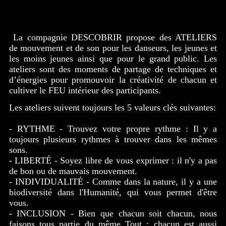
La compagnie DESCOBRIR propose des ATELIERS
de mouvement et de son pour les danseurs, les jeunes et
les moins jeunes ainsi que pour le grand public. Les
ateliers sont des moments de partage de techniques et
d’énergies pour promouvoir la créativité de chacun et
cultiver le FEU intérieur des participants.
Les ateliers suivent toujours les 5 valeurs clés suivantes:
- RYTHME - Trouvez votre propre rythme : Il y a
toujours plusieurs rythmes à trouver dans les mêmes
sons.
- LIBERTÉ - Soyez libre de vous exprimer : il n'y a pas
de bon ou de mauvais mouvement.
- INDIVIDUALITÉ - Comme dans la nature, il y a une
biodiversité dans l'Humanité, qui vous permet d'être
vous.
- INCLUSION - Bien que chacun soit chacun, nous
faisons tous partie du même Tout : chacun est aussi