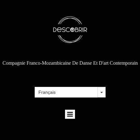
Compagnie Franco-Mozambicaine De Danse Et D'art Contemporain