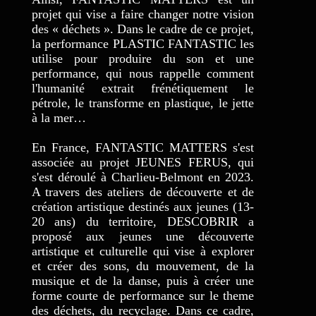
projet qui vise a faire changer notre vision
des « déchets ». Dans le cadre de ce projet,
la performance PLASTIC FANTASTIC les
utilise pour produire du son et une
performance, qui nous rappelle comment
l'humanité extrait frénétiquement le
pétrole, le transforme en plastique, le jette
à la mer…
En France, FANTASTIC MATTERS s'est
associée au projet JEUNES FERUS, qui
s'est déroulé à Charlieu-Belmont en 2023.
A travers des ateliers de découverte et de
création artistique destinés aux jeunes (13-
20 ans) du territoire, DESCOBRIR a
proposé aux jeunes une découverte
artistique et culturelle qui vise à explorer
et créer des sons, du mouvement, de la
musique et de la danse, puis à créer une
forme courte de performance sur le theme
des déchets, du recyclage. Dans ce cadre,