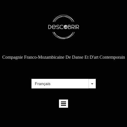
Compagnie Franco-Mozambicaine De Danse Et D'art Contemporain