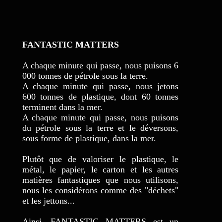
FANTASTIC MATTERS
A chaque minute qui passe, nous puisons 6
000 tonnes de pétrole sous la terre.
A chaque minute qui passe, nous jetons
600 tonnes de plastique, dont 60 tonnes
terminent dans la mer.
A chaque minute qui passe, nous puisons
du pétrole sous la terre et le déversons,
sous forme de plastique, dans la mer.
Plutôt que de valoriser le plastique, le
métal, le papier, le carton et les autres
matières fantastiques que nous utilisons,
nous les considérons comme des "déchets"
et les jettons...
Ainsi, FANTASTIC MATTERS est un