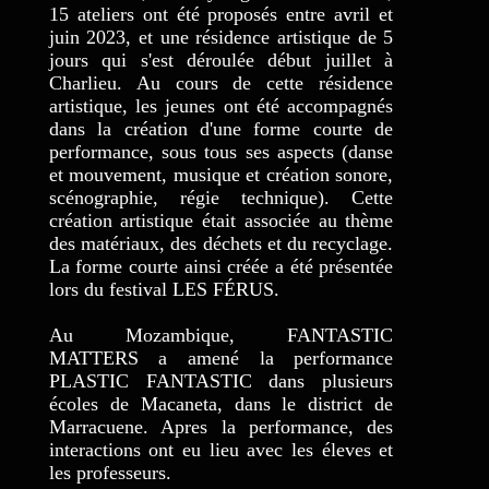
15 ateliers ont été proposés entre avril et
juin 2023, et une résidence artistique de 5
jours qui s'est déroulée début juillet à
Charlieu. Au cours de cette résidence
artistique, les jeunes ont été accompagnés
dans la création d'une forme courte de
performance, sous tous ses aspects (danse
et mouvement, musique et création sonore,
scénographie, régie technique). Cette
création artistique était associée au thème
des matériaux, des déchets et du recyclage.
La forme courte ainsi créée a été présentée
lors du festival LES FÉRUS.
Au Mozambique, FANTASTIC
MATTERS a amené la performance
PLASTIC FANTASTIC dans plusieurs
écoles de Macaneta, dans le district de
Marracuene. Apres la performance, des
interactions ont eu lieu avec les éleves et
les professeurs.