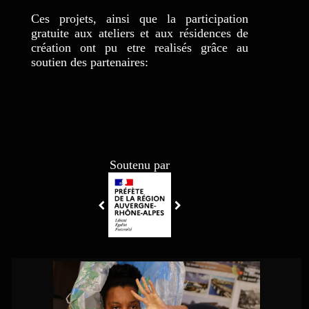
Ces projets, ainsi que la participation
gratuite aux ateliers et aux résidences de
création ont pu etre realisés grâce au
soutien des partenaires:
Soutenu par