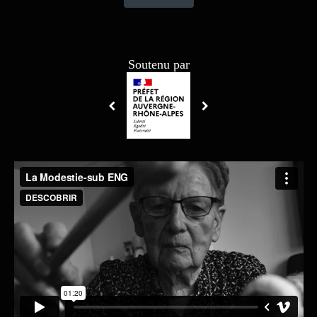
Soutenu par