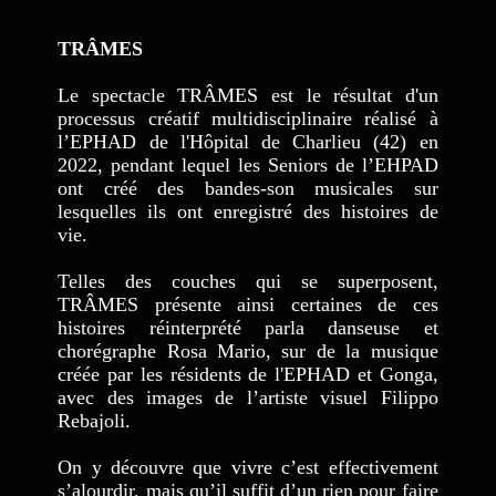
TRÂMES
Le spectacle TRÂMES est le résultat d'un
processus créatif multidisciplinaire réalisé à
l’EPHAD de l'Hôpital de Charlieu (42) en
2022, pendant lequel les Seniors de l’EHPAD
ont créé des bandes-son musicales sur
lesquelles ils ont enregistré des histoires de
vie.
Telles des couches qui se superposent,
TRÂMES présente ainsi certaines de ces
histoires réinterprété parla danseuse et
chorégraphe Rosa Mario, sur de la musique
créée par les résidents de l'EPHAD et Gonga,
avec des images de l’artiste visuel Filippo
Rebajoli.
On y découvre que vivre c’est effectivement
s’alourdir, mais qu’il suffit d’un rien pour faire