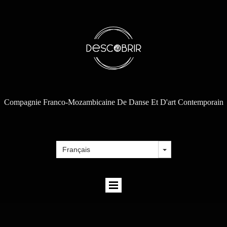
Compagnie Franco-Mozambicaine De Danse Et D'art Contemporain