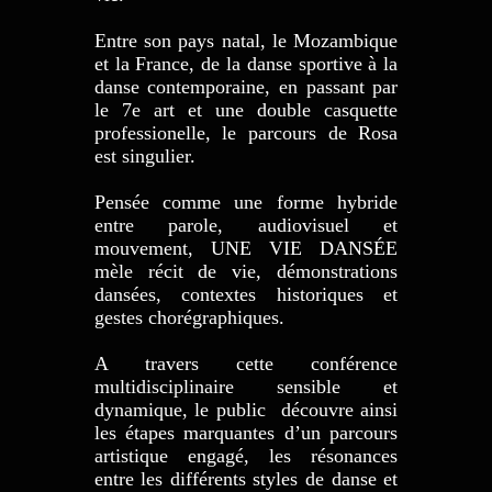
Entre son pays natal, le Mozambique
et la France, de la danse sportive à la
danse contemporaine, en passant par
le 7e art et une double casquette
professionelle, le parcours de Rosa
est singulier.
Pensée comme une forme hybride
entre parole, audiovisuel et
mouvement, UNE VIE DANSÉE
mèle récit de vie, démonstrations
dansées, contextes historiques et
gestes chorégraphiques.
A travers cette conférence
multidisciplinaire sensible et
dynamique, le public découvre ainsi
les étapes marquantes d’un parcours
artistique engagé, les résonances
entre les différents styles de danse et