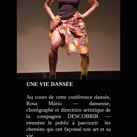
UNE VIE DANSÉE
Au cours de cette conférence dansée,
Rosa Mário — danseuse,
chorégraphe et directrice artistique de
la compagnie DESCOBRIR —
emmène le public à parcourir les
chemins qui ont façonné son art et sa
vie.