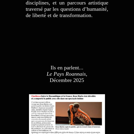
disciplines, et un parcours artistique
traversé par les questions d’humanité,
de liberté et de transformation.
Ils en parlent...
Le Pays Roannais
,
Décembre 2025