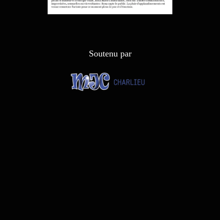
Soutenu par