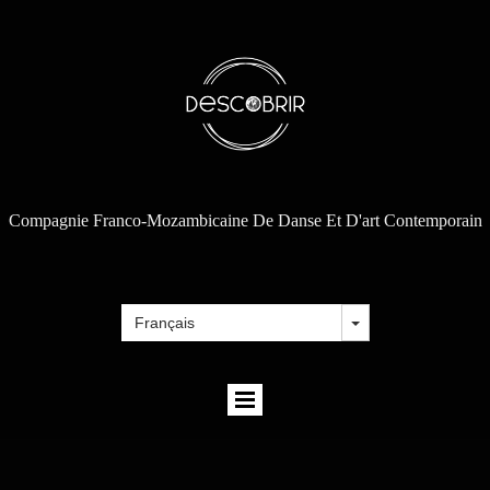
Compagnie Franco-Mozambicaine De Danse Et D'art Contemporain