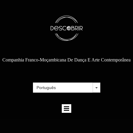
Companhia Franco-Moçambicana De Dança E Arte Contemporânea