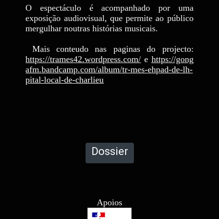
O espectáculo é acompanhado por uma
exposição audiovisual, que permite ao público
mergulhar noutras histórias musicais.
Mais conteudo nas paginas do projecto:
https://trames42.wordpress.com/
e
https://gong
afm.bandcamp.com/album/tr-mes-ehpad-de-lh-
pital-local-de-charlieu
Dossier
Apoios