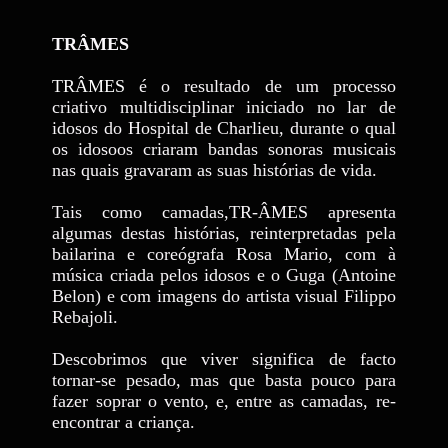
TRÂMES
TRÂMES
é o resultado de um processo
criativo multidisciplinar iniciado no lar de
idosos do Hospital de Charlieu, durante o qual
os idosoos criaram bandas sonoras musicais
nas quais gravaram as suas histórias de vida.
Tais como camadas,TR-ÂMES apresenta
algumas destas histórias, reinterpretadas pela
bailarina e coreógrafa Rosa Mario, com à
música criada pelos idosos e o Guga (Antoine
Belon) e com imagens do artista visual Filippo
Rebajoli.
Descobrimos que viver significa de facto
tornar-se pesado, mas que basta pouco para
fazer soprar o vento, e, entre as camadas, re-
encontrar a criança.